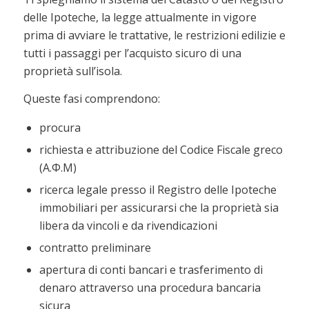
delle Ipoteche, la legge attualmente in vigore
prima di avviare le trattative, le restrizioni edilizie e
tutti i passaggi per l’acquisto sicuro di una
proprietà sull’isola.
Queste fasi comprendono:
procura
richiesta e attribuzione del Codice Fiscale greco
(Α.Φ.Μ)
ricerca legale presso il Registro delle Ipoteche
immobiliari per assicurarsi che la proprietà sia
libera da vincoli e da rivendicazioni
contratto preliminare
apertura di conti bancari e trasferimento di
denaro attraverso una procedura bancaria
sicura