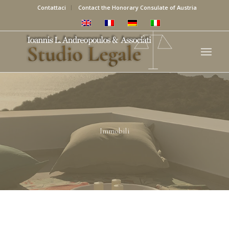
Contattaci
Contact the Honorary Consulate of Austria
Immobili