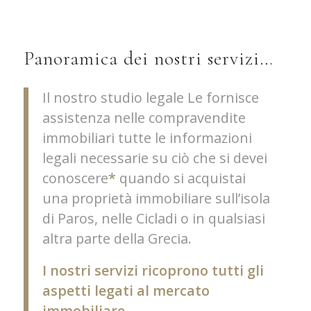
Panoramica dei nostri servizi…
Il nostro studio legale Le fornisce
assistenza nelle compravendite
immobiliari tutte le informazioni
legali necessarie su ciò che si devei
conoscere
*
quando si acquistai
una proprietà immobiliare sull’isola
di Paros, nelle Cicladi o in qualsiasi
altra parte della Grecia.
I nostri servizi ricoprono tutti gli
aspetti legati al mercato
immobiliare
.