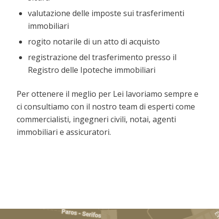
valutazione delle imposte sui trasferimenti
immobiliari
rogito notarile di un atto di acquisto
registrazione del trasferimento presso il
Registro delle Ipoteche immobiliari
Per ottenere il meglio per Lei lavoriamo sempre e
ci consultiamo con il nostro team di esperti come
commercialisti, ingegneri civili, notai, agenti
immobiliari e assicuratori.